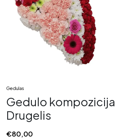
Gedulas
Gedulo kompozicija
Drugelis
€
80,00