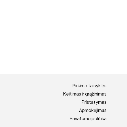
Pirkimo taisyklės
Keitimas ir grąžinimas
Pristatymas
Apmokėjimas
Privatumo politika