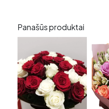
Panašūs produktai